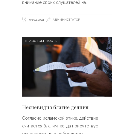
внимание своих слушателей на
03.04.2024
АДМИНИСТРАТОР
НРАВСТВЕННОСТЬ
Неочевидно благие деяния
Согласно исламской этике, действие
считается благим, когда присутствует
одновременно и добродетель