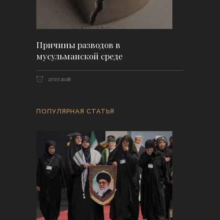
Причины разводов в
мусульманской среде
27.07.2026
ПОПУЛЯРНАЯ СТАТЬЯ