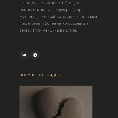
некоммерческий проект. Его цель –
осмыслить послание дочери Пророка
Мухаммада (мир ей), которое она оставила
после себя, и более чётко обозначить
вектор пути женщины в исламе.
ПОПУЛЯРНОЕ ВИДЕО