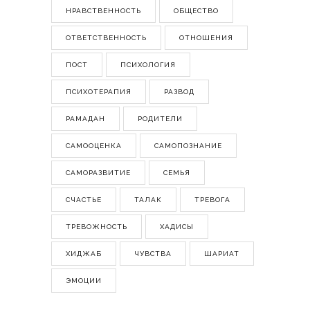
НРАВСТВЕННОСТЬ
ОБЩЕСТВО
ОТВЕТСТВЕННОСТЬ
ОТНОШЕНИЯ
ПОСТ
ПСИХОЛОГИЯ
ПСИХОТЕРАПИЯ
РАЗВОД
РАМАДАН
РОДИТЕЛИ
САМООЦЕНКА
САМОПОЗНАНИЕ
САМОРАЗВИТИЕ
СЕМЬЯ
СЧАСТЬЕ
ТАЛАК
ТРЕВОГА
ТРЕВОЖНОСТЬ
ХАДИСЫ
ХИДЖАБ
ЧУВСТВА
ШАРИАТ
ЭМОЦИИ