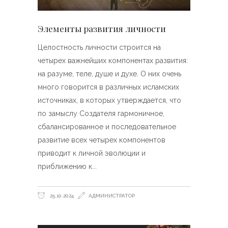
Элементы развития личности
Целостность личности строится на
четырех важнейших компонентах развития:
на разуме, теле, душе и духе. О них очень
много говорится в различных исламских
источниках, в которых утверждается, что
по замыслу Создателя гармоничное,
сбалансированное и последовательное
развитие всех четырех компонентов
приводит к личной эволюции и
приближению к
25.10.2024
АДМИНИСТРАТОР