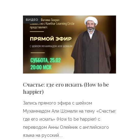
ВИДЕО
Счастье: где его искать (How to be
happier)
Запись прямого эфира с шейхом
Мухаммадом Али Шомали на тему «Счастье:
где его искать» (How to be happier) с
переводом Анны Олейник с английского
языка на русский.