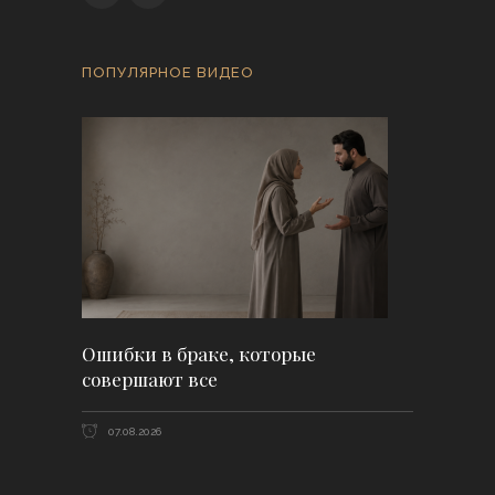
ПОПУЛЯРНОЕ ВИДЕО
Ошибки в браке, которые
совершают все
07.08.2026