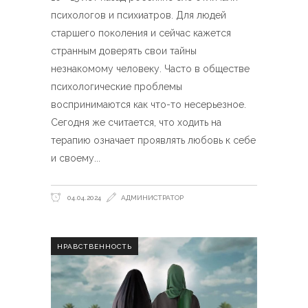
психологов и психиатров. Для людей
старшего поколения и сейчас кажется
странным доверять свои тайны
незнакомому человеку. Часто в обществе
психологические проблемы
воспринимаются как что-то несерьезное.
Сегодня же считается, что ходить на
терапию означает проявлять любовь к себе
и своему
04.04.2024
АДМИНИСТРАТОР
НРАВСТВЕННОСТЬ