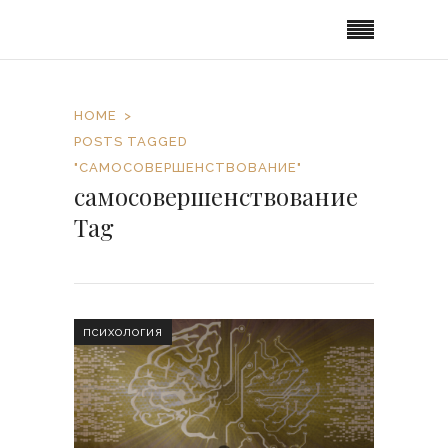
HOME
POSTS TAGGED
"САМОСОВЕРШЕНСТВОВАНИЕ"
самосовершенствование
Tag
ПСИХОЛОГИЯ