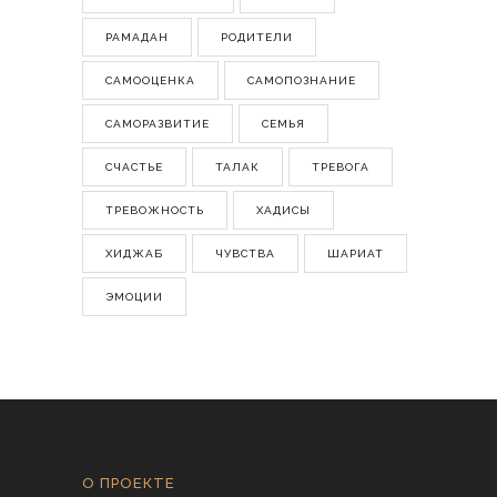
РАМАДАН
РОДИТЕЛИ
САМООЦЕНКА
САМОПОЗНАНИЕ
САМОРАЗВИТИЕ
СЕМЬЯ
СЧАСТЬЕ
ТАЛАК
ТРЕВОГА
ТРЕВОЖНОСТЬ
ХАДИСЫ
ХИДЖАБ
ЧУВСТВА
ШАРИАТ
ЭМОЦИИ
О ПРОЕКТЕ