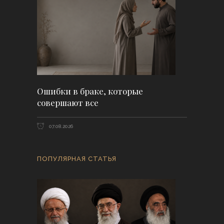
Ошибки в браке, которые
совершают все
07.08.2026
ПОПУЛЯРНАЯ СТАТЬЯ