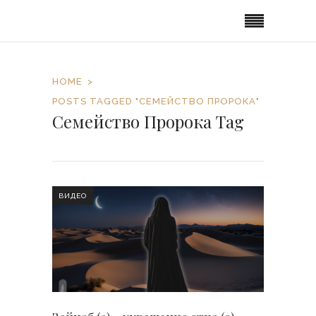
HOME
POSTS TAGGED "СЕМЕЙСТВО ПРОРОКА"
Семейство Пророка Tag
ВИДЕО