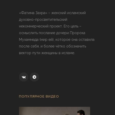
«Фатима Захра» – женский исламский
духовно-просветительский
некоммерческий проект. Его цель –
осмыслить послание дочери Пророка
Мухаммада (мир ей), которое она оставила
после себя, и более чётко обозначить
вектор пути женщины в исламе.
ПОПУЛЯРНОЕ ВИДЕО