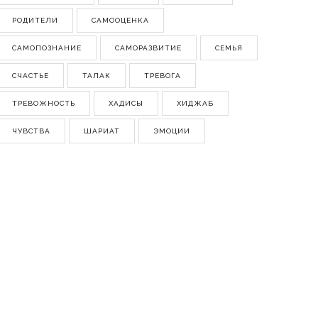
РОДИТЕЛИ
САМООЦЕНКА
САМОПОЗНАНИЕ
САМОРАЗВИТИЕ
СЕМЬЯ
СЧАСТЬЕ
ТАЛАК
ТРЕВОГА
ТРЕВОЖНОСТЬ
ХАДИСЫ
ХИДЖАБ
ЧУВСТВА
ШАРИАТ
ЭМОЦИИ