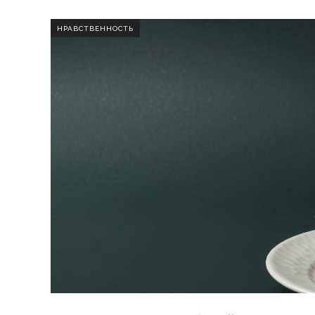
НРАВСТВЕННОСТЬ