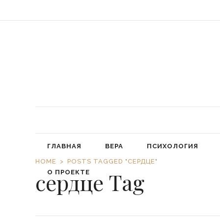
«Обязал
ГЛАВНАЯ
ВЕРА
ПСИХОЛОГИЯ
HOME
POSTS TAGGED "СЕРДЦЕ"
сердце Tag
О ПРОЕКТЕ