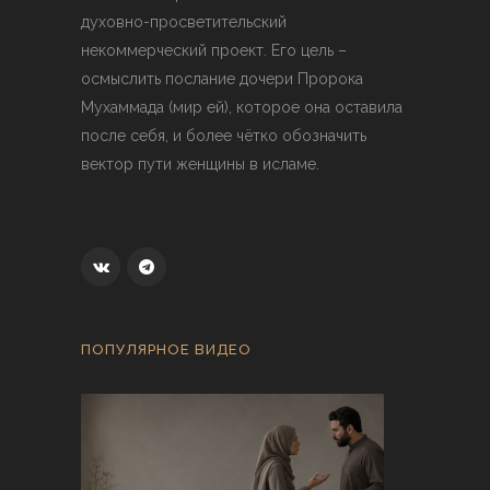
духовно-просветительский
некоммерческий проект. Его цель –
осмыслить послание дочери Пророка
Мухаммада (мир ей), которое она оставила
после себя, и более чётко обозначить
вектор пути женщины в исламе.
ПОПУЛЯРНОЕ ВИДЕО