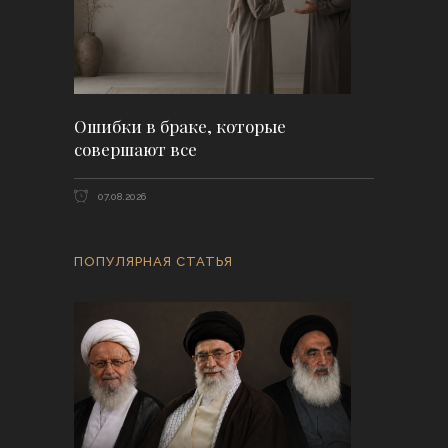
Ошибки в браке, которые
совершают все
07.08.2026
ПОПУЛЯРНАЯ СТАТЬЯ