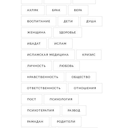
АХЛЯК
БРАК
ВЕРА
ВОСПИТАНИЕ
ДЕТИ
ДУША
ЖЕНЩИНА
ЗДОРОВЬЕ
ИБАДАТ
ИСЛАМ
ИСЛАМСКАЯ МЕДИЦИНА
КРИЗИС
ЛИЧНОСТЬ
ЛЮБОВЬ
НРАВСТВЕННОСТЬ
ОБЩЕСТВО
ОТВЕТСТВЕННОСТЬ
ОТНОШЕНИЯ
ПОСТ
ПСИХОЛОГИЯ
ПСИХОТЕРАПИЯ
РАЗВОД
РАМАДАН
РОДИТЕЛИ