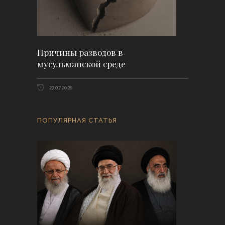
Причины разводов в
мусульманской среде
27.07.2026
ПОПУЛЯРНАЯ СТАТЬЯ