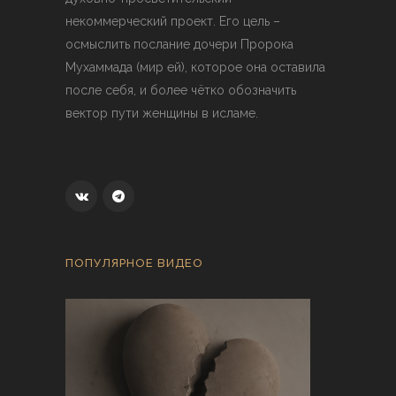
некоммерческий проект. Его цель –
осмыслить послание дочери Пророка
Мухаммада (мир ей), которое она оставила
после себя, и более чётко обозначить
вектор пути женщины в исламе.
ПОПУЛЯРНОЕ ВИДЕО