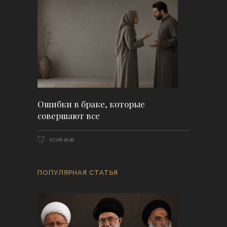
Ошибки в браке, которые
совершают все
07.08.2026
ПОПУЛЯРНАЯ СТАТЬЯ