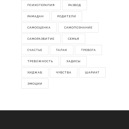
ПСИХОТЕРАПИЯ
РАЗВОД
РАМАДАН
РОДИТЕЛИ
САМООЦЕНКА
САМОПОЗНАНИЕ
САМОРАЗВИТИЕ
СЕМЬЯ
СЧАСТЬЕ
ТАЛАК
ТРЕВОГА
ТРЕВОЖНОСТЬ
ХАДИСЫ
ХИДЖАБ
ЧУВСТВА
ШАРИАТ
ЭМОЦИИ