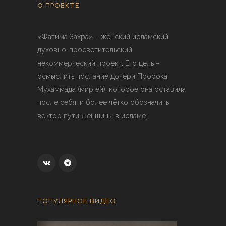
О ПРОЕКТЕ
«Фатима Захра» – женский исламский
духовно-просветительский
некоммерческий проект. Его цель –
осмыслить послание дочери Пророка
Мухаммада (мир ей), которое она оставила
после себя, и более чётко обозначить
вектор пути женщины в исламе.
ПОПУЛЯРНОЕ ВИДЕО