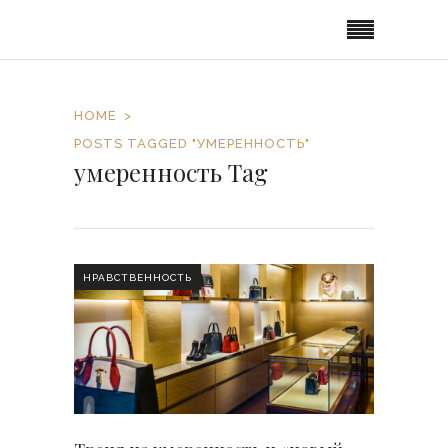
HOME
POSTS TAGGED "УМЕРЕННОСТЬ"
умеренность Tag
НРАВСТВЕННОСТЬ