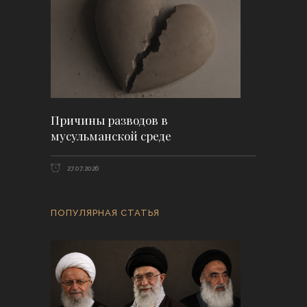
Причины разводов в
мусульманской среде
27.07.2026
ПОПУЛЯРНАЯ СТАТЬЯ