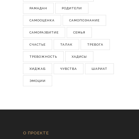
РАМАДАН
РОДИТЕЛИ
САМООЦЕНКА
САМОПОЗНАНИЕ
САМОРАЗВИТИЕ
СЕМЬЯ
СЧАСТЬЕ
ТАЛАК
ТРЕВОГА
ТРЕВОЖНОСТЬ
ХАДИСЫ
ХИДЖАБ
ЧУВСТВА
ШАРИАТ
ЭМОЦИИ
О ПРОЕКТЕ