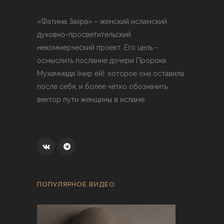
«Фатима Захра» – женский исламский
духовно-просветительский
некоммерческий проект. Его цель –
осмыслить послание дочери Пророка
Мухаммада (мир ей), которое она оставила
после себя, и более чётко обозначить
вектор пути женщины в исламе.
ПОПУЛЯРНОЕ ВИДЕО