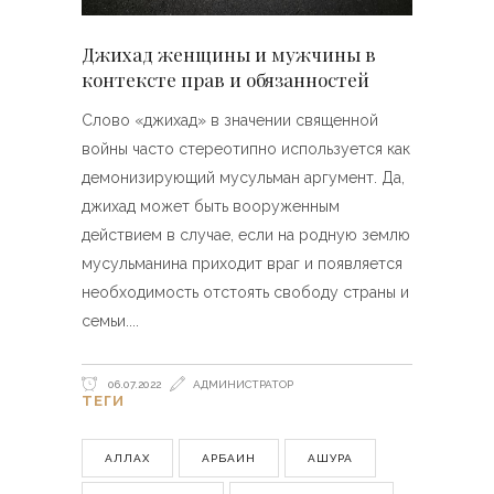
Джихад женщины и мужчины в
контексте прав и обязанностей
Слово «джихад» в значении священной
войны часто стереотипно используется как
демонизирующий мусульман аргумент. Да,
джихад может быть вооруженным
действием в случае, если на родную землю
мусульманина приходит враг и появляется
необходимость отстоять свободу страны и
семьи.
06.07.2022
АДМИНИСТРАТОР
ТЕГИ
АЛЛАХ
АРБАИН
АШУРА