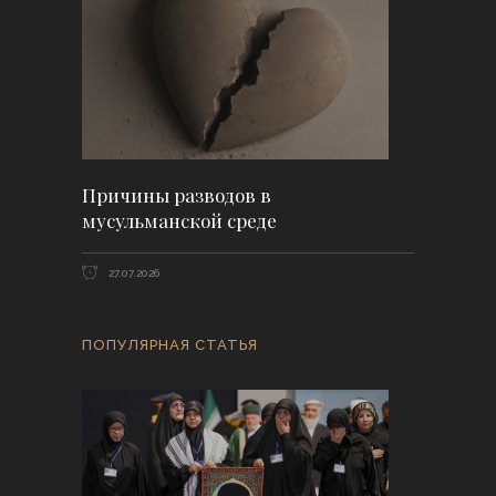
Причины разводов в
мусульманской среде
27.07.2026
ПОПУЛЯРНАЯ СТАТЬЯ