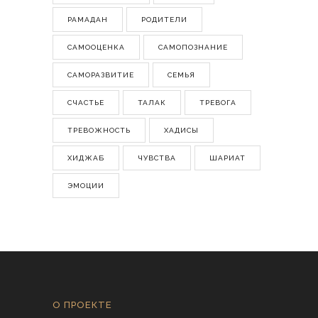
РАМАДАН
РОДИТЕЛИ
САМООЦЕНКА
САМОПОЗНАНИЕ
САМОРАЗВИТИЕ
СЕМЬЯ
СЧАСТЬЕ
ТАЛАК
ТРЕВОГА
ТРЕВОЖНОСТЬ
ХАДИСЫ
ХИДЖАБ
ЧУВСТВА
ШАРИАТ
ЭМОЦИИ
О ПРОЕКТЕ