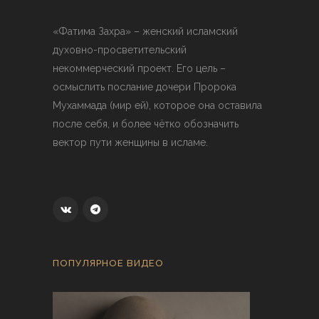
«Фатима Захра» – женский исламский
духовно-просветительский
некоммерческий проект. Его цель –
осмыслить послание дочери Пророка
Мухаммада (мир ей), которое она оставила
после себя, и более чётко обозначить
вектор пути женщины в исламе.
ПОПУЛЯРНОЕ ВИДЕО