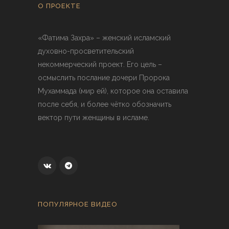
О ПРОЕКТЕ
«Фатима Захра» – женский исламский
духовно-просветительский
некоммерческий проект. Его цель –
осмыслить послание дочери Пророка
Мухаммада (мир ей), которое она оставила
после себя, и более чётко обозначить
вектор пути женщины в исламе.
ПОПУЛЯРНОЕ ВИДЕО