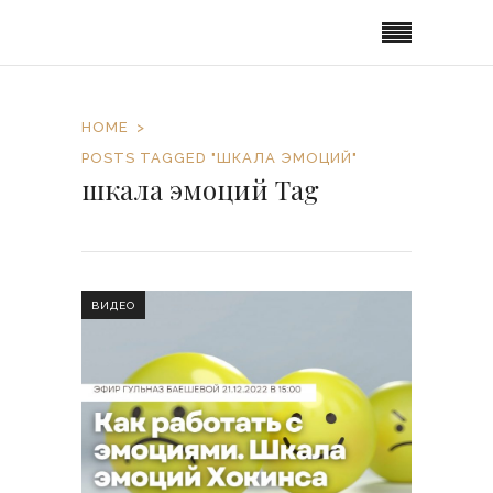
HOME
POSTS TAGGED "ШКАЛА ЭМОЦИЙ"
шкала эмоций Tag
ВИДЕО