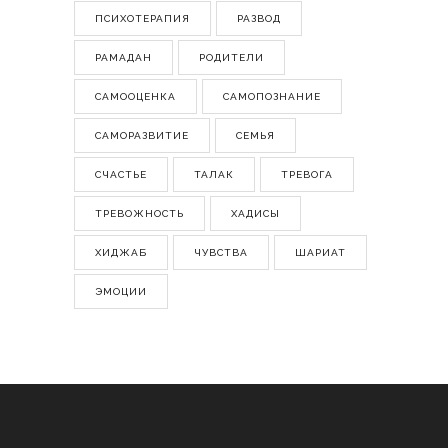
ПСИХОТЕРАПИЯ
РАЗВОД
РАМАДАН
РОДИТЕЛИ
САМООЦЕНКА
САМОПОЗНАНИЕ
САМОРАЗВИТИЕ
СЕМЬЯ
СЧАСТЬЕ
ТАЛАК
ТРЕВОГА
ТРЕВОЖНОСТЬ
ХАДИСЫ
ХИДЖАБ
ЧУВСТВА
ШАРИАТ
ЭМОЦИИ