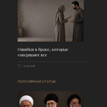
Ошибки в браке, которые
совершают все
07.08.2026
ПОПУЛЯРНАЯ СТАТЬЯ