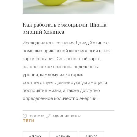
Как работать с эмоциями. Шкала
эмоций Хокинса
Исследователь сознания Дэвид Хокинс с
помощью прикладной кинезиологии вывел
карту сознания. Согласно этой карте,
человеческое сознание поделено на
уровни, каждому из которых
соответствует доминирующая эмоция и
восприятие жизни, а также доступно
определенное количество энергии.
21.12.2022
АДМИНИСТРАТОР
ТЕГИ
АЛЛАХ
АРБАИН
АШУРА