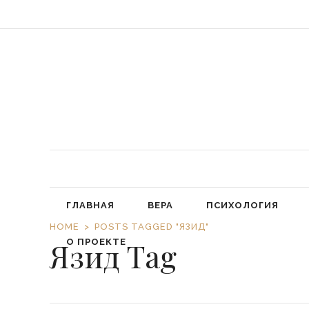
«Обязал
ГЛАВНАЯ
ВЕРА
ПСИХОЛОГИЯ
HOME
POSTS TAGGED "ЯЗИД"
Язид Tag
О ПРОЕКТЕ