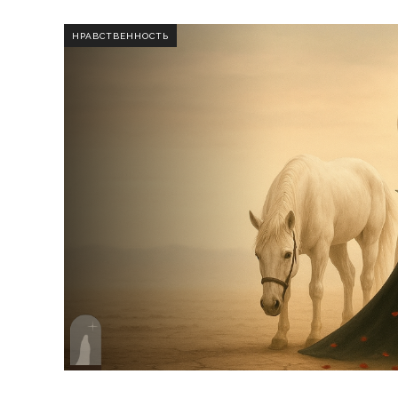
НРАВСТВЕННОСТЬ