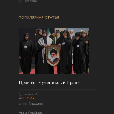
27.07.2026
ПОПУЛЯРНАЯ СТАТЬЯ
Проводы мучеников в Иране
24.07.2026
АВТОРЫ
Дина Анохина
Анна Олейник