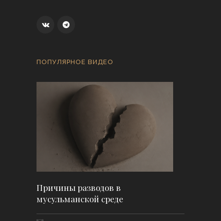
ПОПУЛЯРНОЕ ВИДЕО
Причины разводов в
мусульманской среде