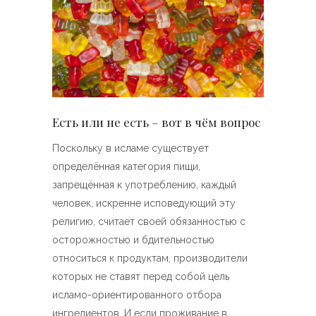
Есть или не есть – вот в чём вопрос
Поскольку в исламе существует
определённая категория пищи,
запрещённая к употреблению, каждый
человек, искренне исповедующий эту
религию, считает своей обязанностью с
осторожностью и бдительностью
относиться к продуктам, производители
которых не ставят перед собой цель
исламо-ориентированного отбора
ингредиентов. И если проживание в