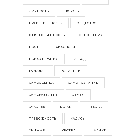
ЛИЧНОСТЬ
ЛЮБОВЬ
НРАВСТВЕННОСТЬ
ОБЩЕСТВО
ОТВЕТСТВЕННОСТЬ
ОТНОШЕНИЯ
ПОСТ
ПСИХОЛОГИЯ
ПСИХОТЕРАПИЯ
РАЗВОД
РАМАДАН
РОДИТЕЛИ
САМООЦЕНКА
САМОПОЗНАНИЕ
САМОРАЗВИТИЕ
СЕМЬЯ
СЧАСТЬЕ
ТАЛАК
ТРЕВОГА
ТРЕВОЖНОСТЬ
ХАДИСЫ
ХИДЖАБ
ЧУВСТВА
ШАРИАТ