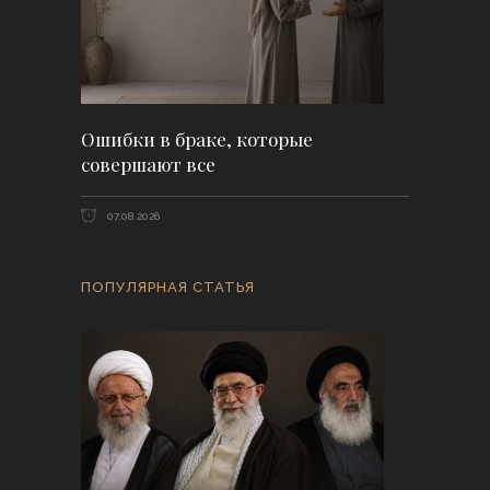
Ошибки в браке, которые
совершают все
07.08.2026
ПОПУЛЯРНАЯ СТАТЬЯ