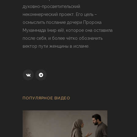
духовно-просветительский
некоммерческий проект. Его цель –
осмыслить послание дочери Пророка
Мухаммада (мир ей), которое она оставила
после себя, и более чётко обозначить
вектор пути женщины в исламе.
ПОПУЛЯРНОЕ ВИДЕО