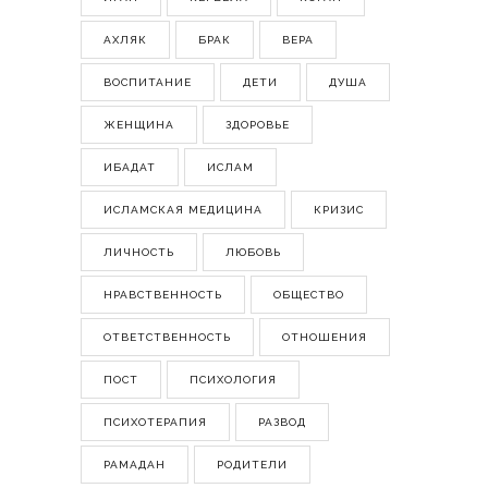
АХЛЯК
БРАК
ВЕРА
ВОСПИТАНИЕ
ДЕТИ
ДУША
ЖЕНЩИНА
ЗДОРОВЬЕ
ИБАДАТ
ИСЛАМ
ИСЛАМСКАЯ МЕДИЦИНА
КРИЗИС
ЛИЧНОСТЬ
ЛЮБОВЬ
НРАВСТВЕННОСТЬ
ОБЩЕСТВО
ОТВЕТСТВЕННОСТЬ
ОТНОШЕНИЯ
ПОСТ
ПСИХОЛОГИЯ
ПСИХОТЕРАПИЯ
РАЗВОД
РАМАДАН
РОДИТЕЛИ