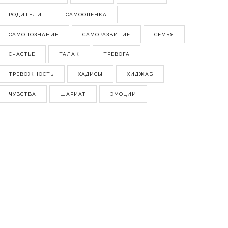
РОДИТЕЛИ
САМООЦЕНКА
САМОПОЗНАНИЕ
САМОРАЗВИТИЕ
СЕМЬЯ
СЧАСТЬЕ
ТАЛАК
ТРЕВОГА
ТРЕВОЖНОСТЬ
ХАДИСЫ
ХИДЖАБ
ЧУВСТВА
ШАРИАТ
ЭМОЦИИ