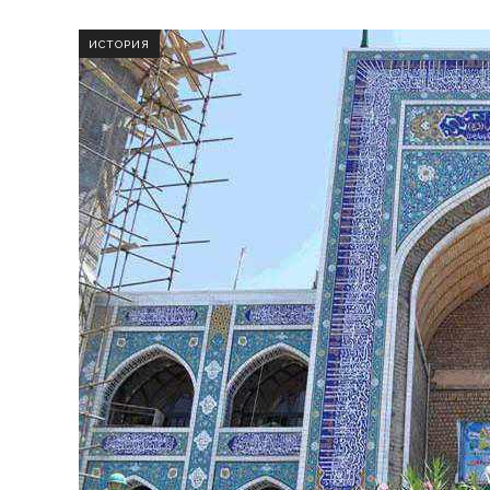
ИСТОРИЯ