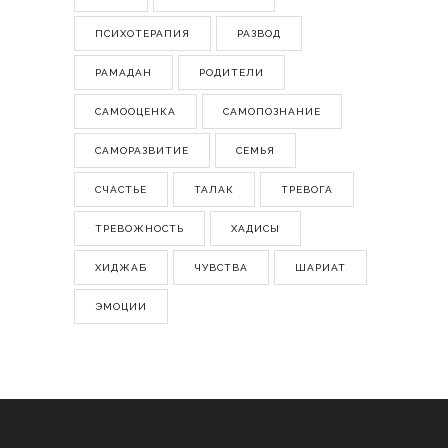
ПСИХОТЕРАПИЯ
РАЗВОД
РАМАДАН
РОДИТЕЛИ
САМООЦЕНКА
САМОПОЗНАНИЕ
САМОРАЗВИТИЕ
СЕМЬЯ
СЧАСТЬЕ
ТАЛАК
ТРЕВОГА
ТРЕВОЖНОСТЬ
ХАДИСЫ
ХИДЖАБ
ЧУВСТВА
ШАРИАТ
ЭМОЦИИ