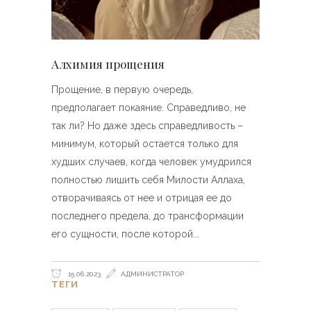
Алхимия прощения
Прощение, в первую очередь,
предполагает покаяние. Справедливо, не
так ли? Но даже здесь справедливость –
минимум, который остается только для
худших случаев, когда человек умудрился
полностью лишить себя Милости Аллаха,
отворачиваясь от нее и отрицая ее до
последнего предела, до трансформации
его сущности, после которой
15.06.2023
АДМИНИСТРАТОР
ТЕГИ