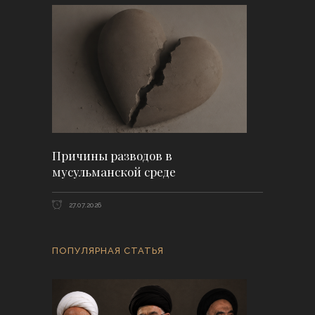
Причины разводов в
мусульманской среде
27.07.2026
ПОПУЛЯРНАЯ СТАТЬЯ