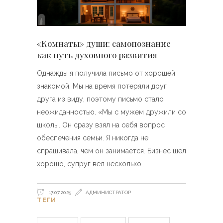
«Комнаты» души: самопознание
как путь духовного развития
Однажды я получила письмо от хорошей
знакомой. Мы на время потеряли друг
друга из виду, поэтому письмо стало
неожиданностью. «Мы с мужем дружили со
школы. Он сразу взял на себя вопрос
обеспечения семьи. Я никогда не
спрашивала, чем он занимается. Бизнес шел
хорошо, супруг вел несколько
17.07.2025
АДМИНИСТРАТОР
ТЕГИ