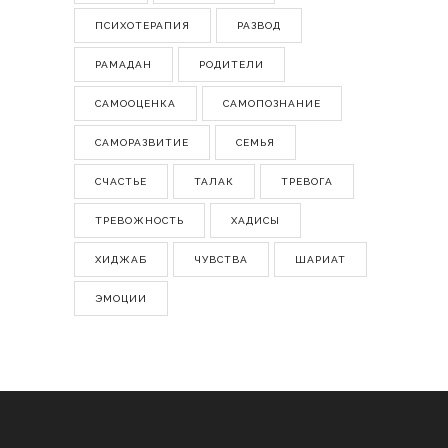
ПСИХОТЕРАПИЯ
РАЗВОД
РАМАДАН
РОДИТЕЛИ
САМООЦЕНКА
САМОПОЗНАНИЕ
САМОРАЗВИТИЕ
СЕМЬЯ
СЧАСТЬЕ
ТАЛАК
ТРЕВОГА
ТРЕВОЖНОСТЬ
ХАДИСЫ
ХИДЖАБ
ЧУВСТВА
ШАРИАТ
ЭМОЦИИ