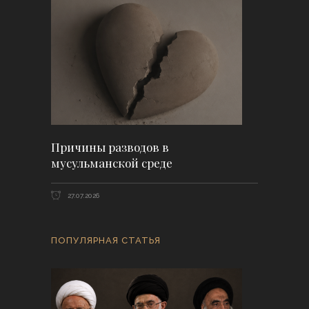
Причины разводов в
мусульманской среде
27.07.2026
ПОПУЛЯРНАЯ СТАТЬЯ