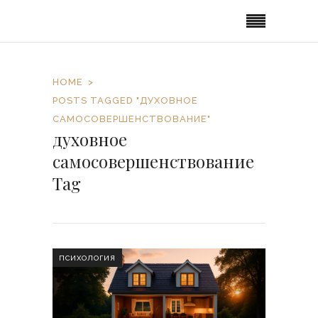
HOME
POSTS TAGGED "ДУХОВНОЕ
САМОСОВЕРШЕНСТВОВАНИЕ"
духовное
самосовершенствование
Tag
ПСИХОЛОГИЯ