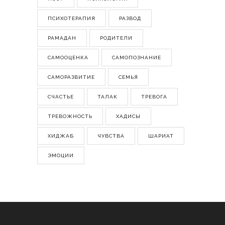
ПСИХОТЕРАПИЯ
РАЗВОД
РАМАДАН
РОДИТЕЛИ
САМООЦЕНКА
САМОПОЗНАНИЕ
САМОРАЗВИТИЕ
СЕМЬЯ
СЧАСТЬЕ
ТАЛАК
ТРЕВОГА
ТРЕВОЖНОСТЬ
ХАДИСЫ
ХИДЖАБ
ЧУВСТВА
ШАРИАТ
ЭМОЦИИ