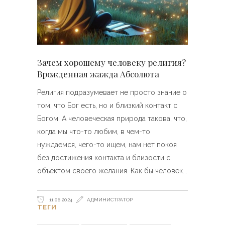
Зачем хорошему человеку религия?
Врожденная жажда Абсолюта
Религия подразумевает не просто знание о
том, что Бог есть, но и близкий контакт с
Богом. А человеческая природа такова, что,
когда мы что-то любим, в чем-то
нуждаемся, чего-то ищем, нам нет покоя
без достижения контакта и близости с
объектом своего желания. Как бы человек
11.06.2024
АДМИНИСТРАТОР
ТЕГИ