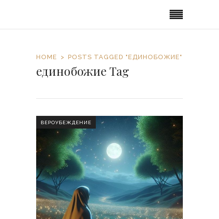
HOME
POSTS TAGGED "ЕДИНОБОЖИЕ"
единобожие Tag
ВЕРОУБЕЖДЕНИЕ