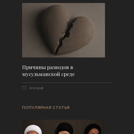
Причины разводов в
мусульманской среде
27.07.2026
ПОПУЛЯРНАЯ СТАТЬЯ