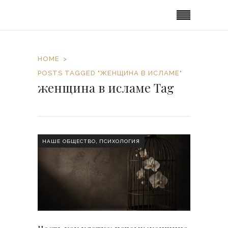
HOME
POSTS TAGGED "ЖЕНЩИНА В ИСЛАМЕ"
женщина в исламе Tag
,
НАШЕ ОБЩЕСТВО
ПСИХОЛОГИЯ