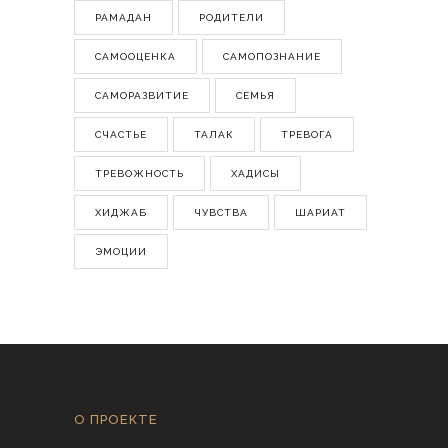
РАМАДАН
РОДИТЕЛИ
САМООЦЕНКА
САМОПОЗНАНИЕ
САМОРАЗВИТИЕ
СЕМЬЯ
СЧАСТЬЕ
ТАЛАК
ТРЕВОГА
ТРЕВОЖНОСТЬ
ХАДИСЫ
ХИДЖАБ
ЧУВСТВА
ШАРИАТ
ЭМОЦИИ
О ПРОЕКТЕ