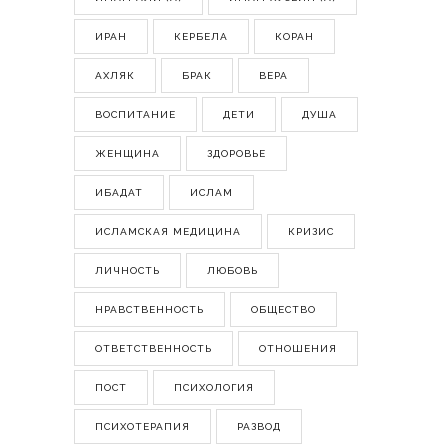
ИРАН
КЕРБЕЛА
КОРАН
АХЛЯК
БРАК
ВЕРА
ВОСПИТАНИЕ
ДЕТИ
ДУША
ЖЕНЩИНА
ЗДОРОВЬЕ
ИБАДАТ
ИСЛАМ
ИСЛАМСКАЯ МЕДИЦИНА
КРИЗИС
ЛИЧНОСТЬ
ЛЮБОВЬ
НРАВСТВЕННОСТЬ
ОБЩЕСТВО
ОТВЕТСТВЕННОСТЬ
ОТНОШЕНИЯ
ПОСТ
ПСИХОЛОГИЯ
ПСИХОТЕРАПИЯ
РАЗВОД