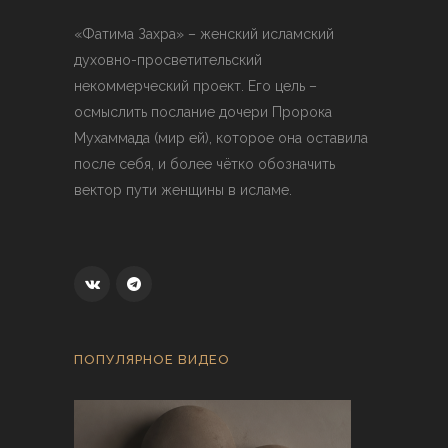
«Фатима Захра» – женский исламский
духовно-просветительский
некоммерческий проект. Его цель –
осмыслить послание дочери Пророка
Мухаммада (мир ей), которое она оставила
после себя, и более чётко обозначить
вектор пути женщины в исламе.
ПОПУЛЯРНОЕ ВИДЕО