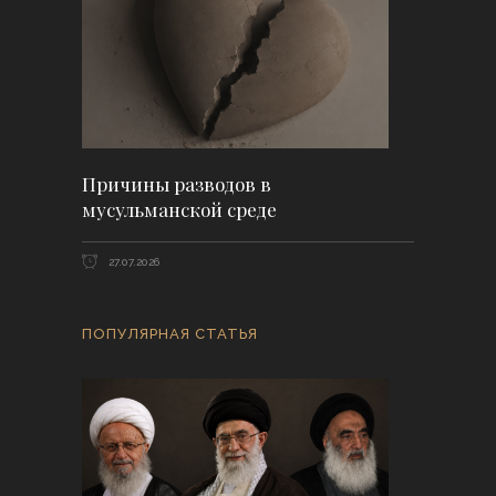
Причины разводов в
мусульманской среде
27.07.2026
ПОПУЛЯРНАЯ СТАТЬЯ