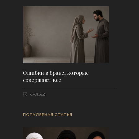
Ошибки в браке, которые
совершают все
07.08.2026
ПОПУЛЯРНАЯ СТАТЬЯ