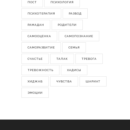
ПОСТ
ПСИХОЛОГИЯ
ПСИХОТЕРАПИЯ
РАЗВОД
РАМАДАН
РОДИТЕЛИ
САМООЦЕНКА
САМОПОЗНАНИЕ
САМОРАЗВИТИЕ
СЕМЬЯ
СЧАСТЬЕ
ТАЛАК
ТРЕВОГА
ТРЕВОЖНОСТЬ
ХАДИСЫ
ХИДЖАБ
ЧУВСТВА
ШАРИАТ
ЭМОЦИИ