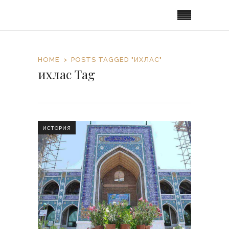
HOME
POSTS TAGGED "ИХЛАС"
ихлас Tag
ИСТОРИЯ