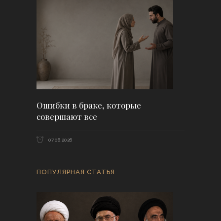
Ошибки в браке, которые
совершают все
07.08.2026
ПОПУЛЯРНАЯ СТАТЬЯ