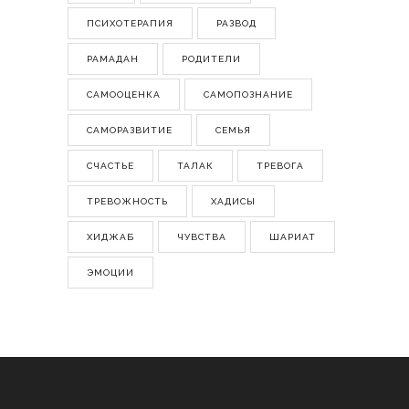
ПСИХОТЕРАПИЯ
РАЗВОД
РАМАДАН
РОДИТЕЛИ
САМООЦЕНКА
САМОПОЗНАНИЕ
САМОРАЗВИТИЕ
СЕМЬЯ
СЧАСТЬЕ
ТАЛАК
ТРЕВОГА
ТРЕВОЖНОСТЬ
ХАДИСЫ
ХИДЖАБ
ЧУВСТВА
ШАРИАТ
ЭМОЦИИ