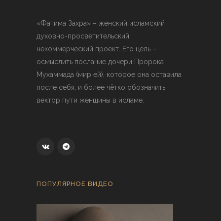
«Фатима Захра» – женский исламский
духовно-просветительский
некоммерческий проект. Его цель –
осмыслить послание дочери Пророка
Мухаммада (мир ей), которое она оставила
после себя, и более чётко обозначить
вектор пути женщины в исламе.
ПОПУЛЯРНОЕ ВИДЕО