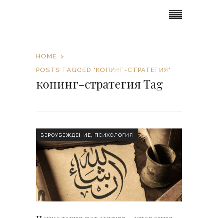
HOME
POSTS TAGGED "КОПИНГ-СТРАТЕГИЯ"
копинг-стратегия Tag
,
ВЕРОУБЕЖДЕНИЕ
ПСИХОЛОГИЯ