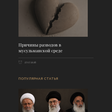
Причины разводов в
мусульманской среде
27.07.2026
ПОПУЛЯРНАЯ СТАТЬЯ