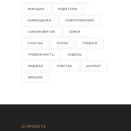
РАМАДАН
РОДИТЕЛИ
САМООЦЕНКА
САМОПОЗНАНИЕ
САМОРАЗВИТИЕ
СЕМЬЯ
СЧАСТЬЕ
ТАЛАК
ТРЕВОГА
ТРЕВОЖНОСТЬ
ХАДИСЫ
ХИДЖАБ
ЧУВСТВА
ШАРИАТ
ЭМОЦИИ
О ПРОЕКТЕ