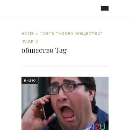
HOME
POSTS TAGGED "ОБЩЕСТВО"
(PAGE 2)
общество Tag
ВИДЕО