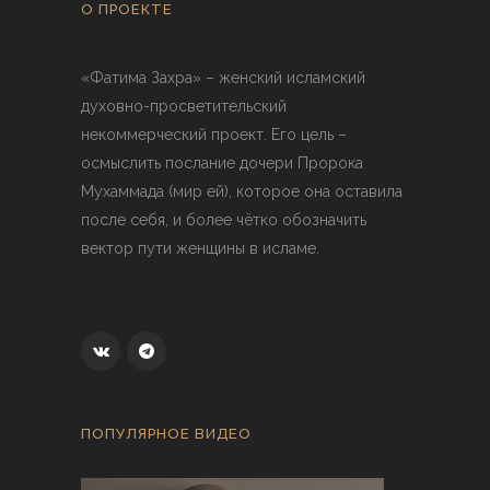
О ПРОЕКТЕ
«Фатима Захра» – женский исламский
духовно-просветительский
некоммерческий проект. Его цель –
осмыслить послание дочери Пророка
Мухаммада (мир ей), которое она оставила
после себя, и более чётко обозначить
вектор пути женщины в исламе.
ПОПУЛЯРНОЕ ВИДЕО