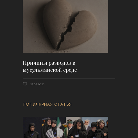
Причины разводов в
мусульманской среде
27.07.2026
ПОПУЛЯРНАЯ СТАТЬЯ