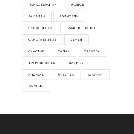
ПСИХОТЕРАПИЯ
РАЗВОД
РАМАДАН
РОДИТЕЛИ
САМООЦЕНКА
САМОПОЗНАНИЕ
САМОРАЗВИТИЕ
СЕМЬЯ
СЧАСТЬЕ
ТАЛАК
ТРЕВОГА
ТРЕВОЖНОСТЬ
ХАДИСЫ
ХИДЖАБ
ЧУВСТВА
ШАРИАТ
ЭМОЦИИ