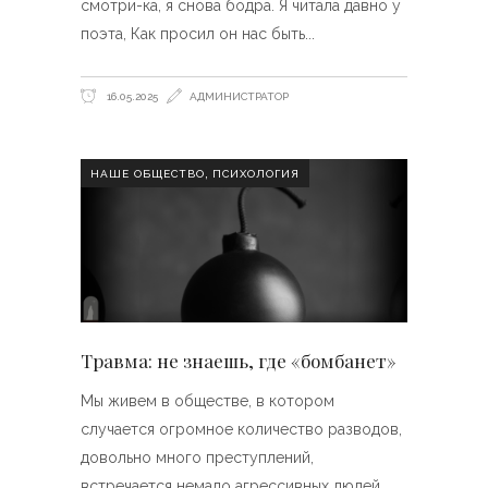
смотри-ка, я снова бодра. Я читала давно у
поэта, Как просил он нас быть
16.05.2025
АДМИНИСТРАТОР
,
НАШЕ ОБЩЕСТВО
ПСИХОЛОГИЯ
Травма: не знаешь, где «бомбанет»
Мы живем в обществе, в котором
случается огромное количество разводов,
довольно много преступлений,
встречается немало агрессивных людей.