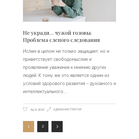
Не укради… чужой головы.
Проблема слепого следования
Ислам в целом не только защищает, но и
приветствует свободомыслие и
проявление уважения к мнению других
людей. К тому же это является одним из
условий здорового развития – духовного и
интеллектуального.
29.11.2022
АДМИНИСТРАТОР
1
2