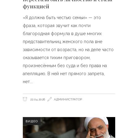
функцией
«Я должна быть честью семьи» — это
фраза, которая звучит как почти
благородная формула в душе многих
представительниц женского пола вне
зависимости от возраста, но на деле часто
оказывается тихим приговором,
произнесённым без суда и без права на
апелляцию. В ней нет прямого запрета,
нет
22.04.2026
АДМИНИСТРАТОР
ВИДЕО