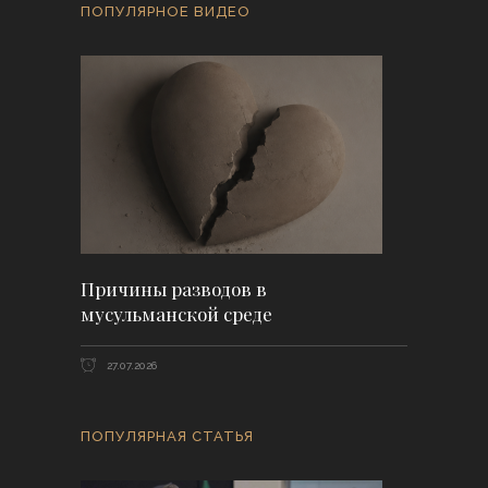
ПОПУЛЯРНОЕ ВИДЕО
Причины разводов в
мусульманской среде
27.07.2026
ПОПУЛЯРНАЯ СТАТЬЯ