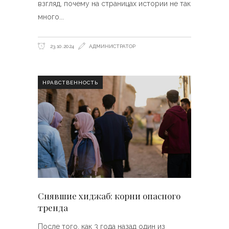
взгляд, почему на страницах истории не так
много
23.10.2024
АДМИНИСТРАТОР
НРАВСТВЕННОСТЬ
Снявшие хиджаб: корни опасного
тренда
После того, как 3 года назад один из