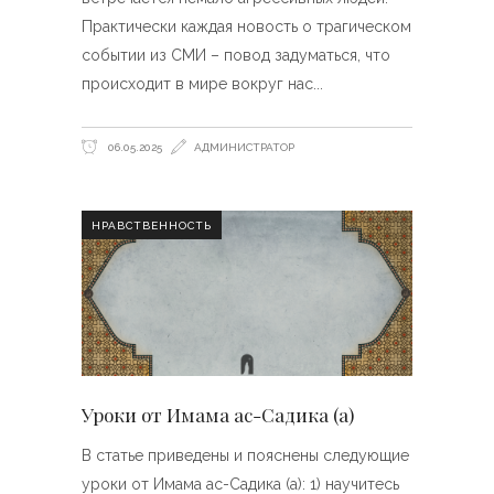
Практически каждая новость о трагическом
событии из СМИ – повод задуматься, что
происходит в мире вокруг нас
06.05.2025
АДМИНИСТРАТОР
НРАВСТВЕННОСТЬ
Уроки от Имама ас-Садика (а)
В статье приведены и пояснены следующие
уроки от Имама ас-Садика (а): 1) научитесь