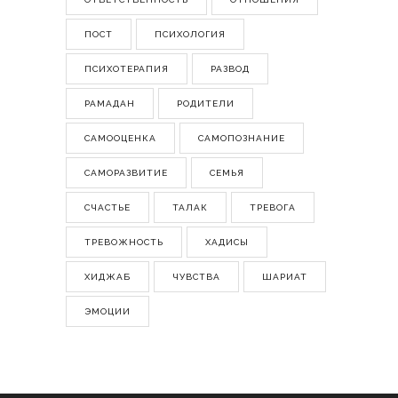
ПОСТ
ПСИХОЛОГИЯ
ПСИХОТЕРАПИЯ
РАЗВОД
РАМАДАН
РОДИТЕЛИ
САМООЦЕНКА
САМОПОЗНАНИЕ
САМОРАЗВИТИЕ
СЕМЬЯ
СЧАСТЬЕ
ТАЛАК
ТРЕВОГА
ТРЕВОЖНОСТЬ
ХАДИСЫ
ХИДЖАБ
ЧУВСТВА
ШАРИАТ
ЭМОЦИИ