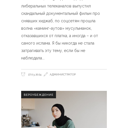
либеральных телеканалов выпустил
скандальный документальный фильм про
снявших хиджаб, по соцсетям прошла
волна «каминг-аутов» мусульманок,
отказавшихся от платка, а иногда – и от
самого ислама. Я бы никогда не стала
затрагивать эту тему, если бы не
наблюдала
27.03.2024
АДМИНИСТРАТОР
ВЕРОУБЕЖДЕНИЕ