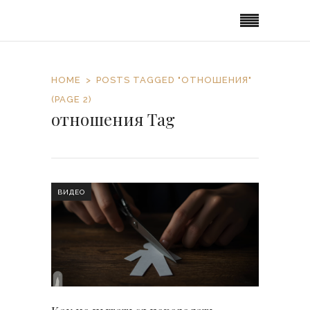
HOME
POSTS TAGGED "ОТНОШЕНИЯ"
(PAGE 2)
отношения Tag
ВИДЕО