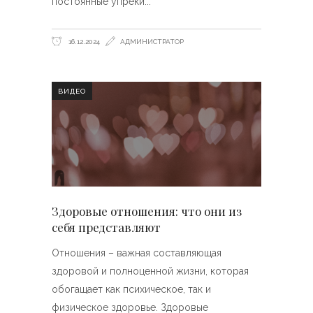
постоянные упреки
16.12.2024
АДМИНИСТРАТОР
ВИДЕО
Здоровые отношения: что они из
себя представляют
Отношения – важная составляющая
здоровой и полноценной жизни, которая
обогащает как психическое, так и
физическое здоровье. Здоровые