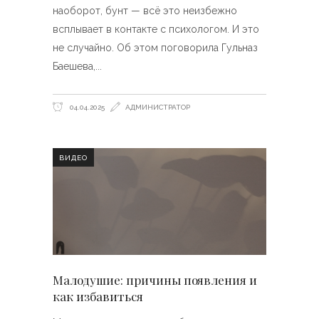
наоборот, бунт — всё это неизбежно
всплывает в контакте с психологом. И это
не случайно. Об этом поговорила Гульназ
Баешева,
04.04.2025
АДМИНИСТРАТОР
ВИДЕО
Малодушие: причины появления и
как избавиться