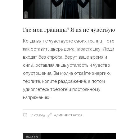
Где мои границы? Я их не чувствую
Когда вы не чувствуете своих границ – это
как оставить дверь дома нараспашку. Люди
входят без спроса, берут ваше время и
силы, оставляя лишь усталость и чувство
опустошения. Вы молча отдаёте энергию,
терпите, копите раздражение, а потом
удивляетесь тревоге и постоянному
напряжению
10.07.2025
АДМИНИСТРАТОР
ВИДЕО