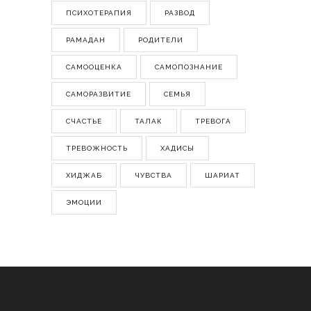
ПСИХОТЕРАПИЯ
РАЗВОД
РАМАДАН
РОДИТЕЛИ
САМООЦЕНКА
САМОПОЗНАНИЕ
САМОРАЗВИТИЕ
СЕМЬЯ
СЧАСТЬЕ
ТАЛАК
ТРЕВОГА
ТРЕВОЖНОСТЬ
ХАДИСЫ
ХИДЖАБ
ЧУВСТВА
ШАРИАТ
ЭМОЦИИ