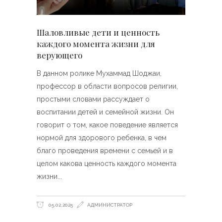
Шаловливые дети и ценность
каждого момента жизни для
верующего
В данном ролике Мухаммад Шоджаи,
профессор в области вопросов религии,
простыми словами рассуждает о
воспитании детей и семейной жизни. Он
говорит о том, какое поведение является
нормой для здорового ребенка, в чем
благо проведения времени с семьей и в
целом какова ценность каждого момента
жизни
05.02.2025
АДМИНИСТРАТОР