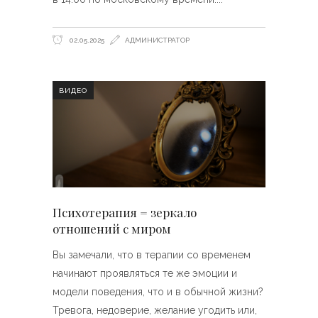
02.05.2025
АДМИНИСТРАТОР
ВИДЕО
Психотерапия = зеркало
отношений с миром
Вы замечали, что в терапии со временем
начинают проявляться те же эмоции и
модели поведения, что и в обычной жизни?
Тревога, недоверие, желание угодить или,