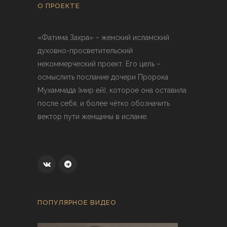
О ПРОЕКТЕ
«Фатима Захра» – женский исламский
духовно-просветительский
некоммерческий проект. Его цель –
осмыслить послание дочери Пророка
Мухаммада (мир ей), которое она оставила
после себя, и более чётко обозначить
вектор пути женщины в исламе.
ПОПУЛЯРНОЕ ВИДЕО