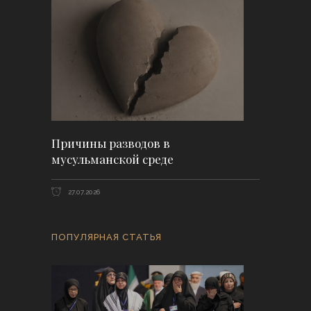
Причины разводов в
мусульманской среде
27.07.2026
ПОПУЛЯРНАЯ СТАТЬЯ