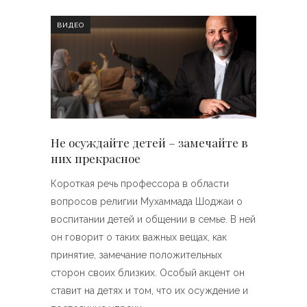
ВИДЕО
Не осуждайте детей – замечайте в
них прекрасное
Короткая речь профессора в области
вопросов религии Мухаммада Шоджаи о
воспитании детей и общении в семье. В ней
он говорит о таких важных вещах, как
принятие, замечание положительных
сторон своих близких. Особый акцент он
ставит на детях и том, что их осуждение и