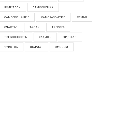
РОДИТЕЛИ
САМООЦЕНКА
САМОПОЗНАНИЕ
САМОРАЗВИТИЕ
СЕМЬЯ
СЧАСТЬЕ
ТАЛАК
ТРЕВОГА
ТРЕВОЖНОСТЬ
ХАДИСЫ
ХИДЖАБ
ЧУВСТВА
ШАРИАТ
ЭМОЦИИ