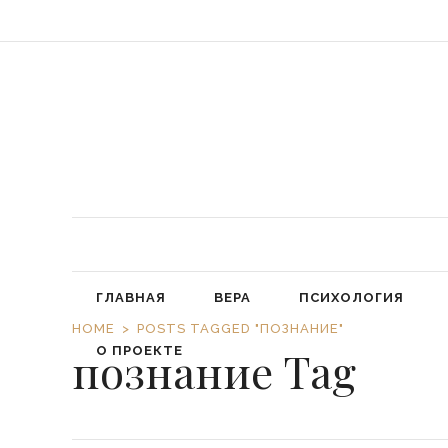
«Обязал
ГЛАВНАЯ
ВЕРА
ПСИХОЛОГИЯ
HOME
POSTS TAGGED "ПОЗНАНИЕ"
познание Tag
О ПРОЕКТЕ