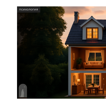
ПСИХОЛОГИЯ