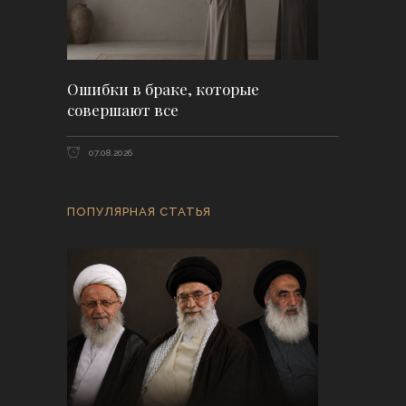
Ошибки в браке, которые
совершают все
07.08.2026
ПОПУЛЯРНАЯ СТАТЬЯ