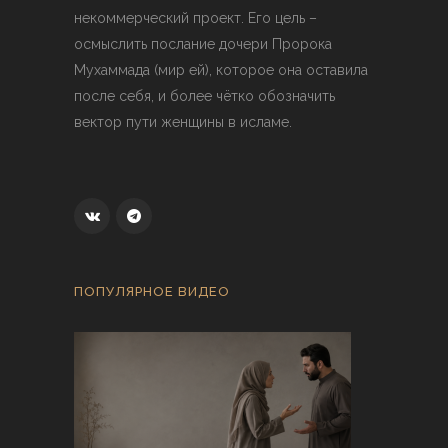
некоммерческий проект. Его цель –
осмыслить послание дочери Пророка
Мухаммада (мир ей), которое она оставила
после себя, и более чётко обозначить
вектор пути женщины в исламе.
ПОПУЛЯРНОЕ ВИДЕО