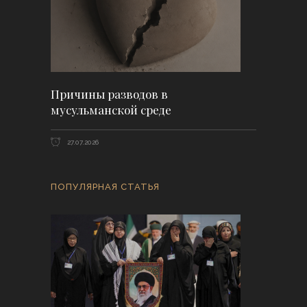
Причины разводов в
мусульманской среде
27.07.2026
ПОПУЛЯРНАЯ СТАТЬЯ