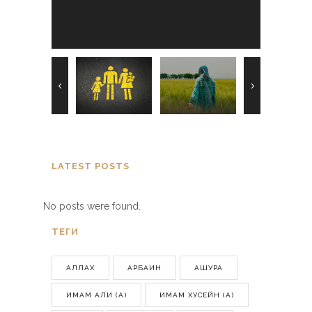
обязанностей
LATEST POSTS
No posts were found.
ТЕГИ
АЛЛАХ
АРБАИН
АШУРА
ИМАМ АЛИ (А)
ИМАМ ХУСЕЙН (А)