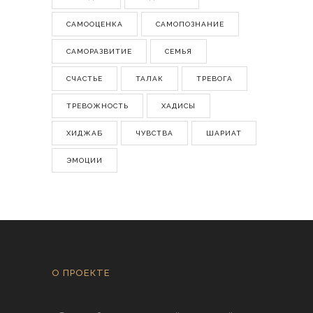
САМООЦЕНКА
САМОПОЗНАНИЕ
САМОРАЗВИТИЕ
СЕМЬЯ
СЧАСТЬЕ
ТАЛАК
ТРЕВОГА
ТРЕВОЖНОСТЬ
ХАДИСЫ
ХИДЖАБ
ЧУВСТВА
ШАРИАТ
ЭМОЦИИ
О ПРОЕКТЕ