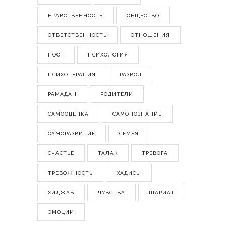
НРАВСТВЕННОСТЬ
ОБЩЕСТВО
ОТВЕТСТВЕННОСТЬ
ОТНОШЕНИЯ
ПОСТ
ПСИХОЛОГИЯ
ПСИХОТЕРАПИЯ
РАЗВОД
РАМАДАН
РОДИТЕЛИ
САМООЦЕНКА
САМОПОЗНАНИЕ
САМОРАЗВИТИЕ
СЕМЬЯ
СЧАСТЬЕ
ТАЛАК
ТРЕВОГА
ТРЕВОЖНОСТЬ
ХАДИСЫ
ХИДЖАБ
ЧУВСТВА
ШАРИАТ
ЭМОЦИИ