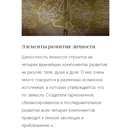
Элементы развития личности
Целостность личности строится на
четырех важнейших компонентах развития:
на разуме, теле, душе и духе. О них очень
много говорится в различных исламских
источниках, в которых утверждается, что
по замыслу Создателя гармоничное,
сбалансированное и последовательное
развитие всех четырех компонентов
приводит к личной эволюции и
приближению к