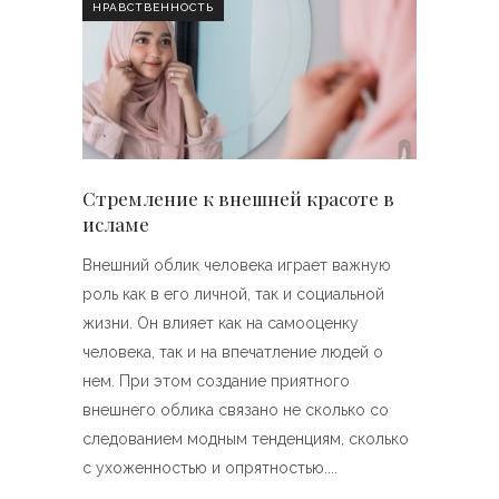
НРАВСТВЕННОСТЬ
Стремление к внешней красоте в
исламе
Внешний облик человека играет важную
роль как в его личной, так и социальной
жизни. Он влияет как на самооценку
человека, так и на впечатление людей о
нем. При этом создание приятного
внешнего облика связано не сколько со
следованием модным тенденциям, сколько
с ухоженностью и опрятностью.