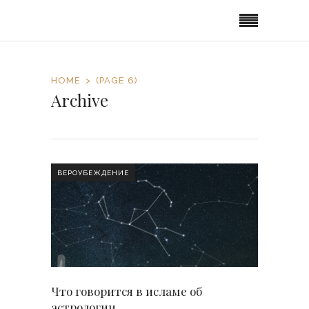
HOME
(PAGE 6)
Archive
ВЕРОУБЕЖДЕНИЕ
Что говорится в исламе об
астрологии