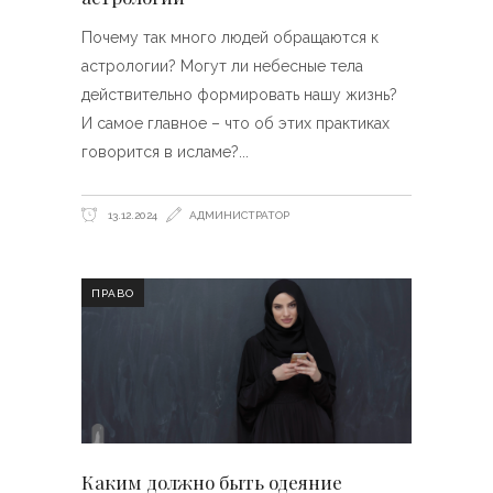
Почему так много людей обращаются к
астрологии? Могут ли небесные тела
действительно формировать нашу жизнь?
И самое главное – что об этих практиках
говорится в исламе?
13.12.2024
АДМИНИСТРАТОР
ПРАВО
Каким должно быть одеяние