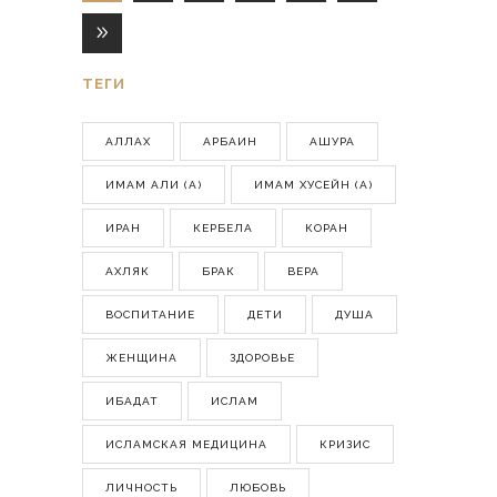
ТЕГИ
АЛЛАХ
АРБАИН
АШУРА
ИМАМ АЛИ (А)
ИМАМ ХУСЕЙН (А)
ИРАН
КЕРБЕЛА
КОРАН
АХЛЯК
БРАК
ВЕРА
ВОСПИТАНИЕ
ДЕТИ
ДУША
ЖЕНЩИНА
ЗДОРОВЬЕ
ИБАДАТ
ИСЛАМ
ИСЛАМСКАЯ МЕДИЦИНА
КРИЗИС
ЛИЧНОСТЬ
ЛЮБОВЬ