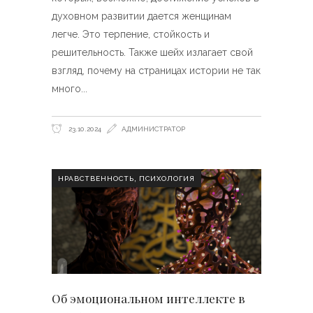
духовном развитии дается женщинам
легче. Это терпение, стойкость и
решительность. Также шейх излагает свой
взгляд, почему на страницах истории не так
много
23.10.2024
АДМИНИСТРАТОР
,
НРАВСТВЕННОСТЬ
ПСИХОЛОГИЯ
Об эмоциональном интеллекте в