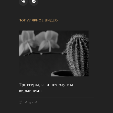
ПОПУЛЯРНОЕ ВИДЕО
Триггеры, или почему мы
взрываемся
28.05.2026