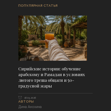
ПОПУЛЯРНАЯ СТАТЬЯ
Сирийские истории: обучение
арабскому и Рамадан в условиях
лютого треша общаги и 50-
градусной жары
18.05.2026
АВТОРЫ
Дина Анохина