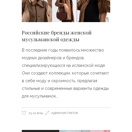
Российские бренды женской
мусульманской одежды
В последние годы появилось множество
модных дизайнеров и брендов,
специализирующихся на исламской моде.
Они создают коллекции, которые сочетают
в себе моду и скромность, предлагая
стильные и современные варианты одежды
для мусульманок
03.12.2024
АДМИНИСТРАТОР