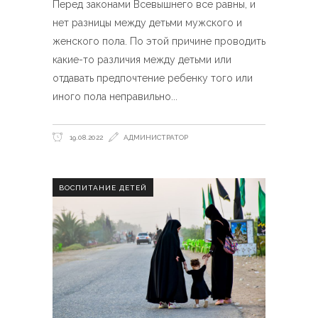
Перед законами Всевышнего все равны, и
нет разницы между детьми мужского и
женского пола. По этой причине проводить
какие-то различия между детьми или
отдавать предпочтение ребенку того или
иного пола неправильно
19.08.2022
АДМИНИСТРАТОР
ВОСПИТАНИЕ ДЕТЕЙ