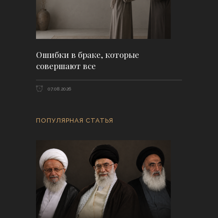
Ошибки в браке, которые
совершают все
07.08.2026
ПОПУЛЯРНАЯ СТАТЬЯ