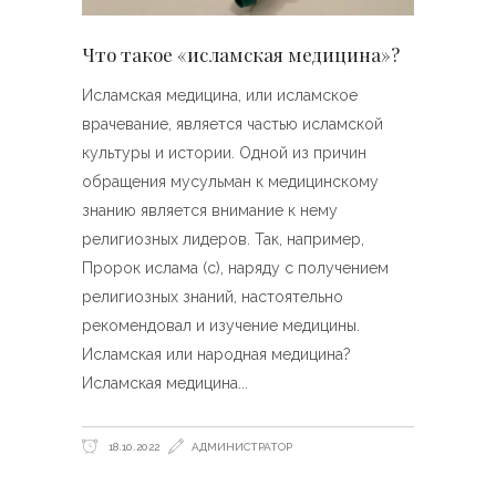
Что такое «исламская медицина»?
Исламская медицина, или исламское
врачевание, является частью исламской
культуры и истории. Одной из причин
обращения мусульман к медицинскому
знанию является внимание к нему
религиозных лидеров. Так, например,
Пророк ислама (с), наряду с получением
религиозных знаний, настоятельно
рекомендовал и изучение медицины.
Исламская или народная медицина?
Исламская медицина
18.10.2022
АДМИНИСТРАТОР