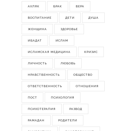
АХЛЯК
БРАК
ВЕРА
ВОСПИТАНИЕ
ДЕТИ
ДУША
ЖЕНЩИНА
ЗДОРОВЬЕ
ИБАДАТ
ИСЛАМ
ИСЛАМСКАЯ МЕДИЦИНА
КРИЗИС
ЛИЧНОСТЬ
ЛЮБОВЬ
НРАВСТВЕННОСТЬ
ОБЩЕСТВО
ОТВЕТСТВЕННОСТЬ
ОТНОШЕНИЯ
ПОСТ
ПСИХОЛОГИЯ
ПСИХОТЕРАПИЯ
РАЗВОД
РАМАДАН
РОДИТЕЛИ