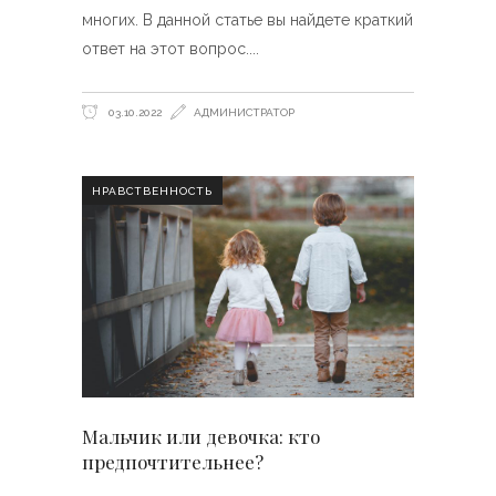
многих. В данной статье вы найдете краткий
ответ на этот вопрос.
03.10.2022
АДМИНИСТРАТОР
НРАВСТВЕННОСТЬ
Мальчик или девочка: кто
предпочтительнее?