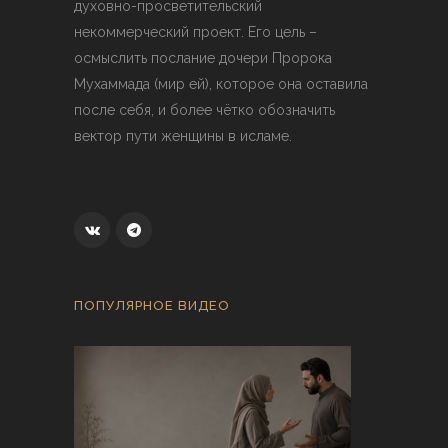
духовно-просветительский
некоммерческий проект. Его цель –
осмыслить послание дочери Пророка
Мухаммада (мир ей), которое она оставила
после себя, и более чётко обозначить
вектор пути женщины в исламе.
ПОПУЛЯРНОЕ ВИДЕО