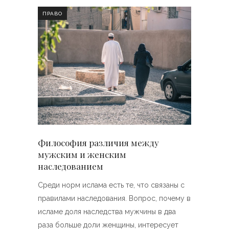
ПРАВО
Философия различия между
мужским и женским
наследованием
Среди норм ислама есть те, что связаны с
правилами наследования. Вопрос, почему в
исламе доля наследства мужчины в два
раза больше доли женщины, интересует