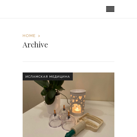
HOME
Archive
ИСЛАМСКАЯ МЕДИЦИНА