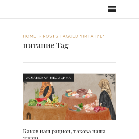
HOME
POSTS TAGGED "ПИТАНИЕ"
питание Tag
ИСЛАМСКАЯ МЕДИЦИНА
Каков наш рацион, такова наша
жизнь