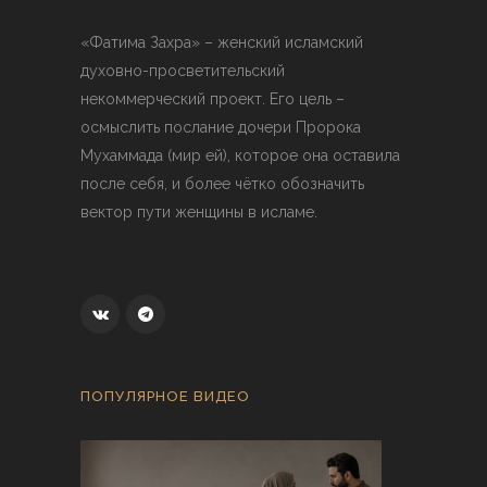
«Фатима Захра» – женский исламский
духовно-просветительский
некоммерческий проект. Его цель –
осмыслить послание дочери Пророка
Мухаммада (мир ей), которое она оставила
после себя, и более чётко обозначить
вектор пути женщины в исламе.
ПОПУЛЯРНОЕ ВИДЕО