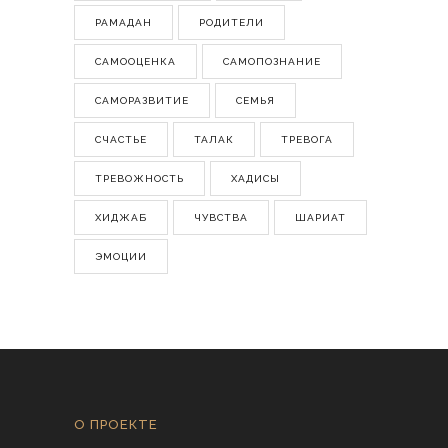
РАМАДАН
РОДИТЕЛИ
САМООЦЕНКА
САМОПОЗНАНИЕ
САМОРАЗВИТИЕ
СЕМЬЯ
СЧАСТЬЕ
ТАЛАК
ТРЕВОГА
ТРЕВОЖНОСТЬ
ХАДИСЫ
ХИДЖАБ
ЧУВСТВА
ШАРИАТ
ЭМОЦИИ
О ПРОЕКТЕ