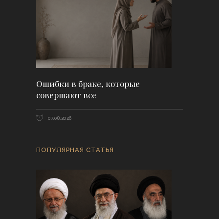
Ошибки в браке, которые
совершают все
07.08.2026
ПОПУЛЯРНАЯ СТАТЬЯ