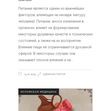
Питание является одним из важнейших
факторов, влияющих на мизадж (натуру
человека). Питание, внося изменения в
организм, влияет на формирование
некоторых душевных качеств и психических
состояний, а также на их восприятие.
Влияние пищи не ограничивается духовной
сферой. В некоторых случаях она
оказывает плохое влияние и на
14.10.2024
АДМИНИСТРАТОР
ИСЛАМСКАЯ МЕДИЦИНА