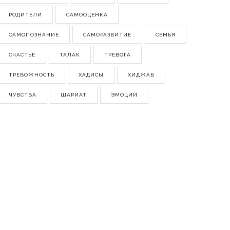
РОДИТЕЛИ
САМООЦЕНКА
САМОПОЗНАНИЕ
САМОРАЗВИТИЕ
СЕМЬЯ
СЧАСТЬЕ
ТАЛАК
ТРЕВОГА
ТРЕВОЖНОСТЬ
ХАДИСЫ
ХИДЖАБ
ЧУВСТВА
ШАРИАТ
ЭМОЦИИ