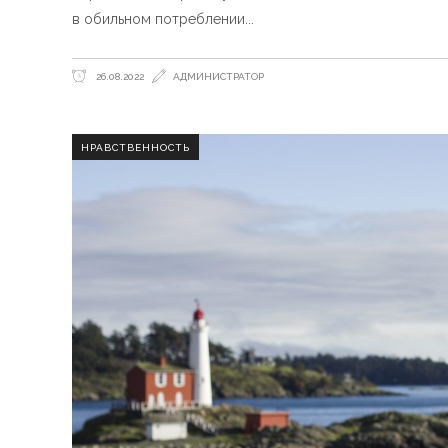
в обильном потреблении
26.08.2022
АДМИНИСТРАТОР
НРАВСТВЕННОСТЬ