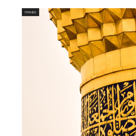
ПРАВО