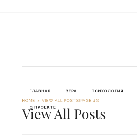
«Обязал
ГЛАВНАЯ
ВЕРА
ПСИХОЛОГИЯ
HOME
VIEW ALL POSTS
(PAGE 42)
View All Posts
О ПРОЕКТЕ