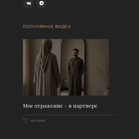
ПОПУЛЯРНОЕ ВИДЕО
Мое отражение – в партнере
13.07.2026