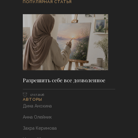
ПОПУЛЯРНАЯ СТАТЬЯ
Разрешить себе все дозволенное
17.07.2026
АВТОРЫ
Дина Анохина
Анна Олейник
Захра Керимова