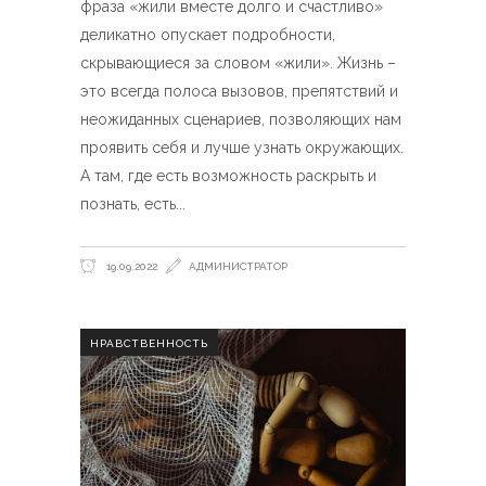
фраза «жили вместе долго и счастливо»
деликатно опускает подробности,
скрывающиеся за словом «жили». Жизнь –
это всегда полоса вызовов, препятствий и
неожиданных сценариев, позволяющих нам
проявить себя и лучше узнать окружающих.
А там, где есть возможность раскрыть и
познать, есть
19.09.2022
АДМИНИСТРАТОР
НРАВСТВЕННОСТЬ