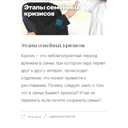
Этапы семейных кризисов
Кризис – это неблагоприятный период
времени в семье, при котором пара теряет
друг к другу интерес, происходит
отдаление, что может привести к
расставанию. Почему следует знать о том,
что в семье бывают кризисы? И как их
пережить, если хотите сохранить семью?
07.11.2022
АДМИНИСТРАТОР