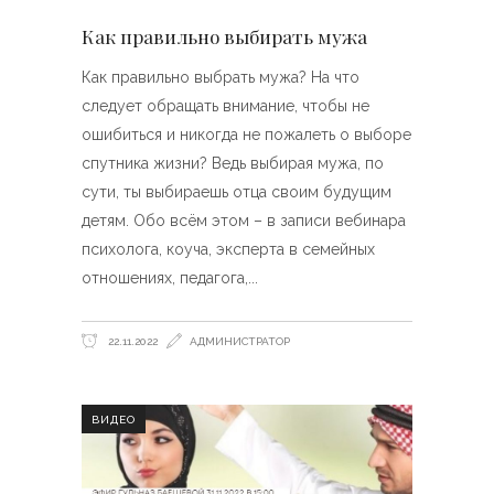
Как правильно выбирать мужа
Как правильно выбрать мужа? На что
следует обращать внимание, чтобы не
ошибиться и никогда не пожалеть о выборе
спутника жизни? Ведь выбирая мужа, по
сути, ты выбираешь отца своим будущим
детям. Обо всём этом – в записи вебинара
психолога, коуча, эксперта в семейных
отношениях, педагога,
22.11.2022
АДМИНИСТРАТОР
ВИДЕО