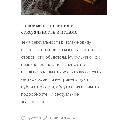
Половые отношения и
сексуальность в исламе
Тема сексуальности в исламе ввиду
естественных причин мало раскрыта для
стороннего обывателя. Мусульмане, как
правило, ревностно защищают от
излишнего внимания всё, что касается их
частной жизни, и не приветствуют
публичные ласки, обсуждения интимных
подробностей и сексуальное
хвастовство.
15.07.2022
АДМИНИСТРАТОР