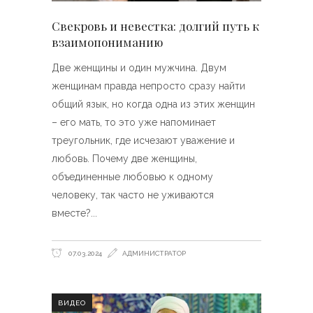
Свекровь и невестка: долгий путь к
взаимопониманию
Две женщины и один мужчина. Двум
женщинам правда непросто сразу найти
общий язык, но когда одна из этих женщин
– его мать, то это уже напоминает
треугольник, где исчезают уважение и
любовь. Почему две женщины,
объединенные любовью к одному
человеку, так часто не уживаются
вместе?
07.03.2024
АДМИНИСТРАТОР
ВИДЕО