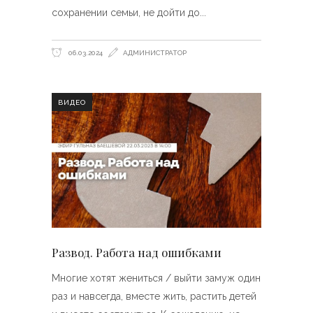
сохранении семьи, не дойти до
06.03.2024
АДМИНИСТРАТОР
ВИДЕО
Развод. Работа над ошибками
Многие хотят жениться / выйти замуж один
раз и навсегда, вместе жить, растить детей