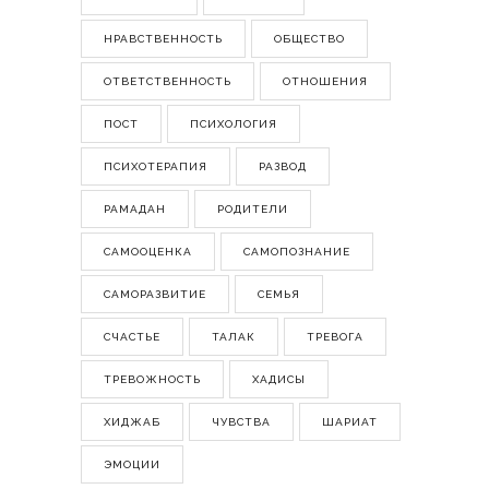
НРАВСТВЕННОСТЬ
ОБЩЕСТВО
ОТВЕТСТВЕННОСТЬ
ОТНОШЕНИЯ
ПОСТ
ПСИХОЛОГИЯ
ПСИХОТЕРАПИЯ
РАЗВОД
РАМАДАН
РОДИТЕЛИ
САМООЦЕНКА
САМОПОЗНАНИЕ
САМОРАЗВИТИЕ
СЕМЬЯ
СЧАСТЬЕ
ТАЛАК
ТРЕВОГА
ТРЕВОЖНОСТЬ
ХАДИСЫ
ХИДЖАБ
ЧУВСТВА
ШАРИАТ
ЭМОЦИИ