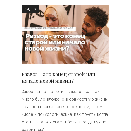
ВИДЕО
Развод – это конец старой или
начало новой жизни?
Завершать отношения тяжело, ведь так
много было вложено в совместную жизнь,
а развод всегда несет сложности, в том
числе и психологические. Как понять, когда
стоит пытаться спасти брак, а когда лучше
разойтись?