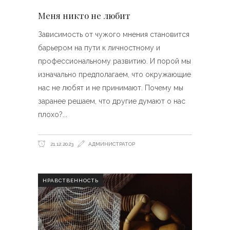
Меня никто не любит
Зависимость от чужого мнения становится
барьером на пути к личностному и
профессиональному развитию. И порой мы
изначально предполагаем, что окружающие
нас не любят и не принимают. Почему мы
заранее решаем, что другие думают о нас
плохо?
21.12.2023
АДМИНИСТРАТОР
НРАВСТВЕННОСТЬ