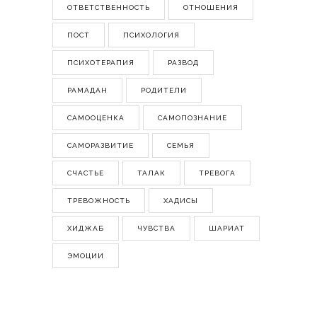
ОТВЕТСТВЕННОСТЬ
ОТНОШЕНИЯ
ПОСТ
ПСИХОЛОГИЯ
ПСИХОТЕРАПИЯ
РАЗВОД
РАМАДАН
РОДИТЕЛИ
САМООЦЕНКА
САМОПОЗНАНИЕ
САМОРАЗВИТИЕ
СЕМЬЯ
СЧАСТЬЕ
ТАЛАК
ТРЕВОГА
ТРЕВОЖНОСТЬ
ХАДИСЫ
ХИДЖАБ
ЧУВСТВА
ШАРИАТ
ЭМОЦИИ