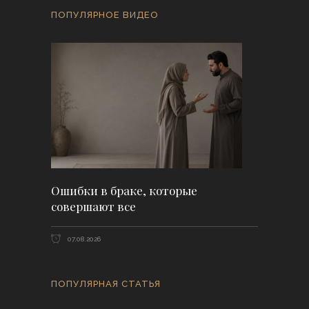
ПОПУЛЯРНОЕ ВИДЕО
Ошибки в браке, которые
совершают все
07.08.2026
ПОПУЛЯРНАЯ СТАТЬЯ