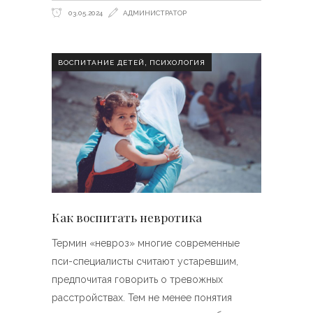
03.05.2024
АДМИНИСТРАТОР
,
ВОСПИТАНИЕ ДЕТЕЙ
ПСИХОЛОГИЯ
Как воспитать невротика
Термин «невроз» многие современные
пси-специалисты считают устаревшим,
предпочитая говорить о тревожных
расстройствах. Тем не менее понятия