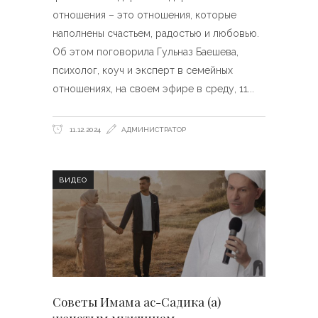
отношения – это отношения, которые
наполнены счастьем, радостью и любовью.
Об этом поговорила Гульназ Баешева,
психолог, коуч и эксперт в семейных
отношениях, на своем эфире в среду, 11
11.12.2024
АДМИНИСТРАТОР
ВИДЕО
Советы Имама ас-Садика (а)