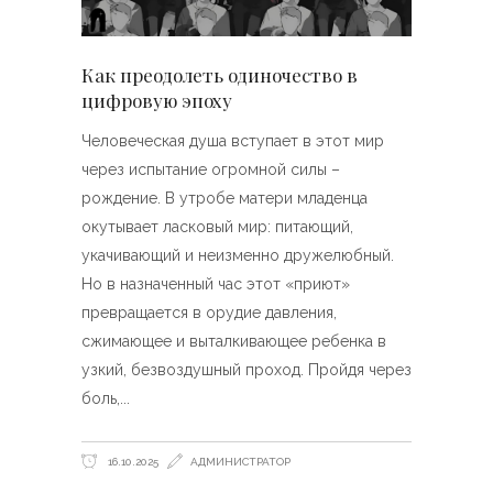
Как преодолеть одиночество в
цифровую эпоху
Человеческая душа вступает в этот мир
через испытание огромной силы –
рождение. В утробе матери младенца
окутывает ласковый мир: питающий,
укачивающий и неизменно дружелюбный.
Но в назначенный час этот «приют»
превращается в орудие давления,
сжимающее и выталкивающее ребенка в
узкий, безвоздушный проход. Пройдя через
боль,
16.10.2025
АДМИНИСТРАТОР