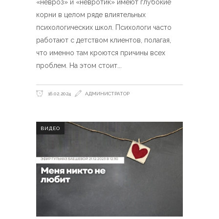
«невроз» и «невротик» имеют глубокие
корни в целом ряде влиятельных
психологических школ. Психологи часто
работают с детством клиентов, полагая,
что именно там кроются причины всех
проблем. На этом стоит
16.02.2024
АДМИНИСТРАТОР
ВИДЕО