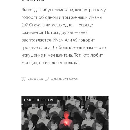
Вы когда-нибудь замечали, как по-разному
говорят об одном и том же наши Имамы
(а)? Сначала читаешь одно — сердце
сжимается. Потом другое — оно
расправляется. Имам Али (а) говорит
грозные слова: Любовь к женщинам — это
искушение и меч шайтана. Тот, кто любит
женщин, не извлечет пользы
08.06.2026
АДМИНИСТРАТОР
НАШЕ ОБЩЕСТВО