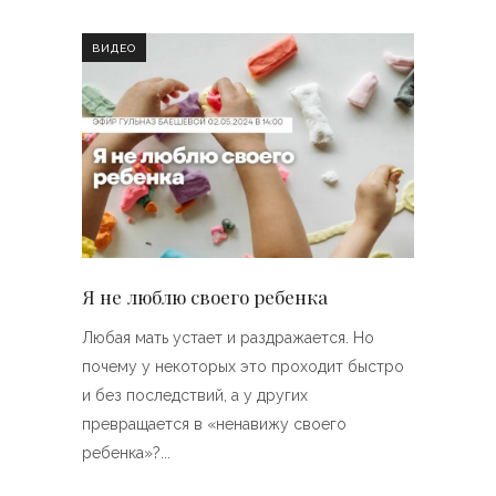
ВИДЕО
Я не люблю своего ребенка
Любая мать устает и раздражается. Но
почему у некоторых это проходит быстро
и без последствий, а у других
превращается в «ненавижу своего
ребенка»?