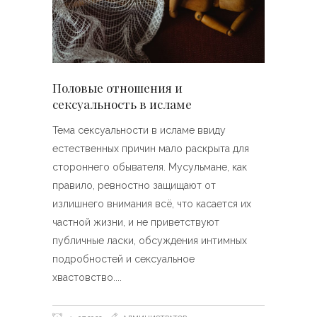
Половые отношения и
сексуальность в исламе
Тема сексуальности в исламе ввиду
естественных причин мало раскрыта для
стороннего обывателя. Мусульмане, как
правило, ревностно защищают от
излишнего внимания всё, что касается их
частной жизни, и не приветствуют
публичные ласки, обсуждения интимных
подробностей и сексуальное
хвастовство.