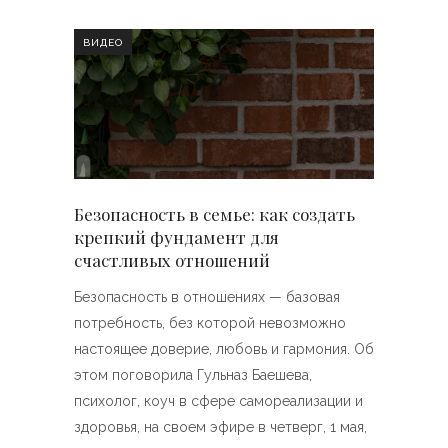
ВИДЕО
Безопасность в семье: как создать
крепкий фундамент для
счастливых отношений
Безопасность в отношениях — базовая
потребность, без которой невозможно
настоящее доверие, любовь и гармония. Об
этом поговорила Гульназ Баешева,
психолог, коуч в сфере самореализации и
здоровья, на своем эфире в четверг, 1 мая,