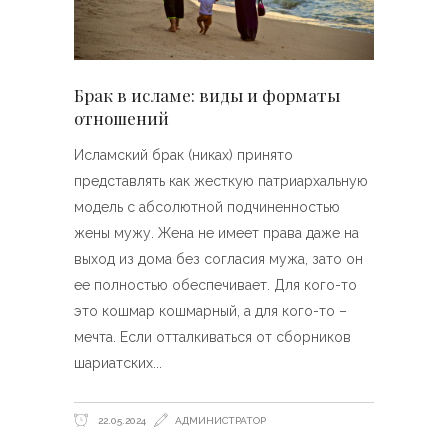
Брак в исламе: виды и форматы
отношений
Исламский брак (никах) принято
представлять как жесткую патриархальную
модель с абсолютной подчиненностью
жены мужу. Жена не имеет права даже на
выход из дома без согласия мужа, зато он
ее полностью обеспечивает. Для кого-то
это кошмар кошмарный, а для кого-то –
мечта. Если отталкиваться от сборников
шариатских
22.05.2024
АДМИНИСТРАТОР