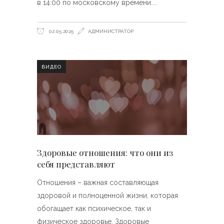
в 14:00 по московскому времени.
02.05.2025
АДМИНИСТРАТОР
ВИДЕО
Здоровые отношения: что они из
себя представляют
Отношения – важная составляющая
здоровой и полноценной жизни, которая
обогащает как психическое, так и
физическое здоровье. Здоровые